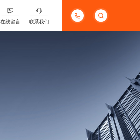
13656630023
在线留言
联系我们