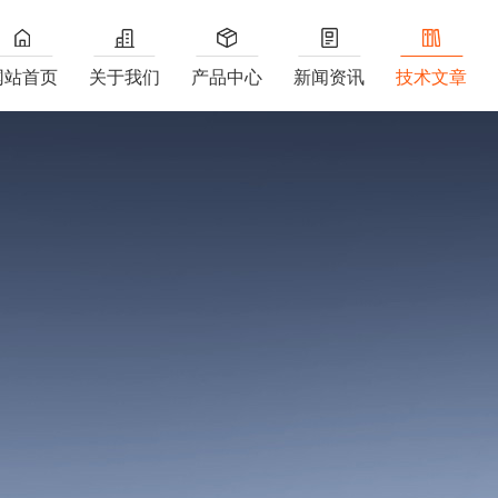
网站首页
关于我们
产品中心
新闻资讯
技术文章