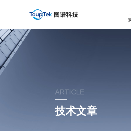
ARTICLE
技术文章