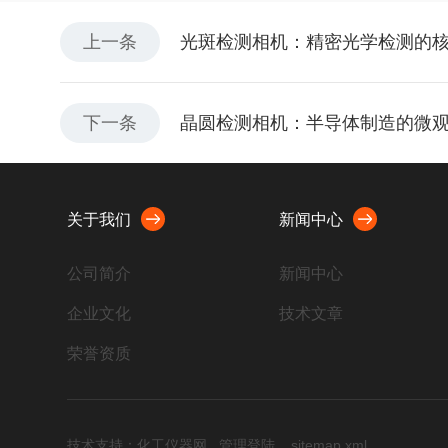
上一条
光斑检测相机：精密光学检测的
下一条
晶圆检测相机：半导体制造的微
关于我们
新闻中心
公司简介
新闻中心
企业文化
技术文章
荣誉资质
技术支持：
化工仪器网
管理登陆
sitemap.xml