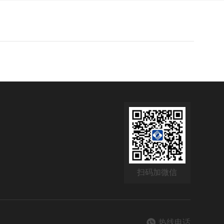
扫码加微信
热线电话