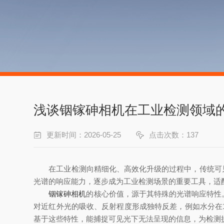
浅谈铟镓砷相机在工业检测领域
更新时间：2026-05-25
点击次数：137
在工业检测向精细化、高效化升级的过程中，传统可见光
光谱的响应能力，逐步成为工业检测场景的重要工具，适
铟镓砷相机
的核心价值，源于其特殊的光谱响应特性。
对近红外光的吸收、反射程度形成独特反差，例如水分在1
基于这些特性，能捕捉可见光下无法呈现的信息，为检测