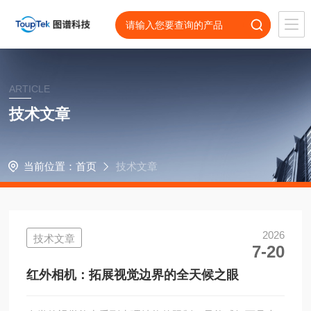
ARTICLE
技术文章
当前位置：
首页
技术文章
2026
技术文章
7-20
红外相机：拓展视觉边界的全天候之眼