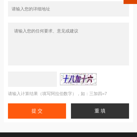
请输入计算结果（填写阿拉伯数字），如：三加四=7