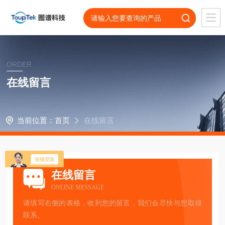
ORDER
在线留言
当前位置：
首页
在线留言
在线留言
ONLINE MESSAGE
请填写右侧的表格，收到您的留言，我们会尽快与您取得
联系。