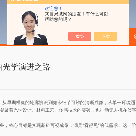
欢迎您！
来自局域网的朋友！有什么可以
帮助您的吗？
的光学演进之路
从早期模糊的轮廓辨识到如今细节可辨的清晰成像，从单一环境适
都凝聚着光学设计、材料工艺、传感技术的突破，也推动无人机在侦
备，核心目标是实现基础可视成像，满足“看得见”的低需求。这一