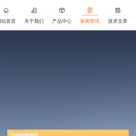
网站首页
关于我们
产品中心
新闻资讯
技术文章