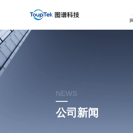
NEWS
公司新闻