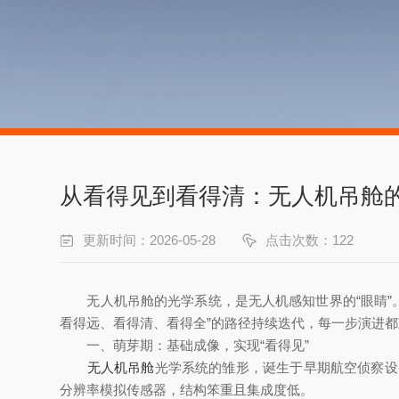
从看得见到看得清：无人机吊舱
更新时间：2026-05-28
点击次数：122
无人机吊舱的光学系统，是无人机感知世界的“眼睛”。
看得远、看得清、看得全”的路径持续迭代，每一步演进
一、萌芽期：基础成像，实现“看得见”
无人机吊舱
光学系统的雏形，诞生于早期航空侦察设
分辨率模拟传感器，结构笨重且集成度低。