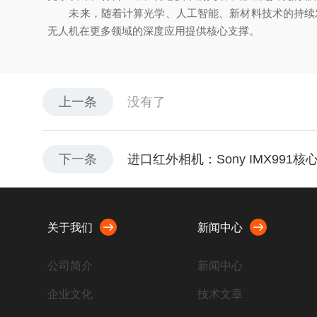
未来，随着计算光学、人工智能、新材料技术的持续发
无人机在更多领域的深度应用提供核心支撑。
上一条
没有了
下一条
进口红外相机：Sony IMX99
关于我们
新闻中心
公司简介
新闻中心
企业文化
技术文章