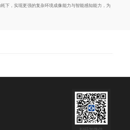
耗下，实现更强的复杂环境成像能力与智能感知能力，为
扫码加微信