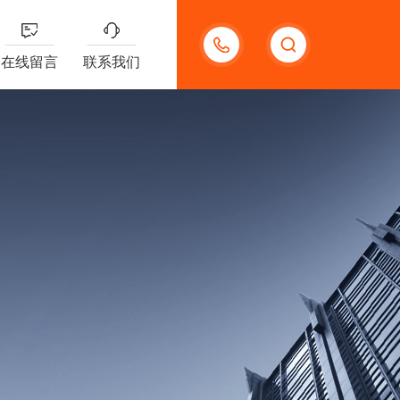
13656630023
在线留言
联系我们