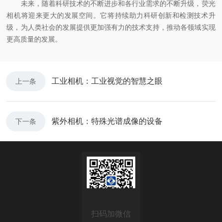
未来，随着科研技术的不断进步和各行业需求的不断升级，荧光
相机将迎来更大的发展空间。它将持续助力科研创新和检测技术升
级，为人类社会的发展提供更加强有力的技术支持，推动各领域实现
更高质量的发展。
工业相机：工业视觉的智慧之眼
上一条
紫外相机：特殊光谱成像的设备
下一条
扫码加微信