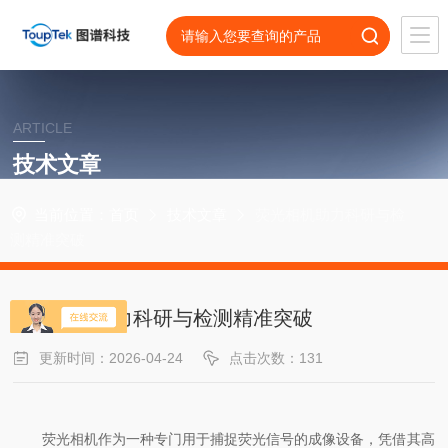
ARTICLE
技术文章
当前位置：
首页
技术文章
荧光相机助力科研与检
测精准突破
荧光相机助力科研与检测精准突破
更新时间：2026-04-24
点击次数：131
荧光相机作为一种专门用于捕捉荧光信号的成像设备，凭借其高