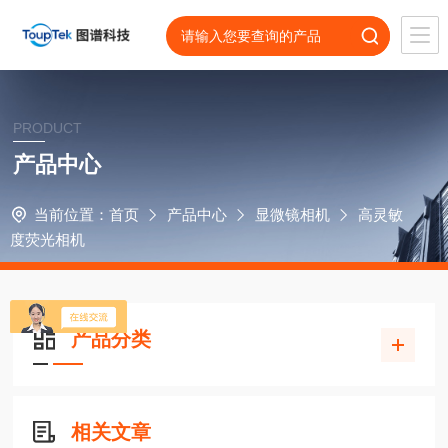
PRODUCT
产品中心
当前位置：
首页
产品中心
显微镜相机
高灵敏
度荧光相机
产品分类
相关文章