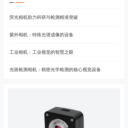
荧光相机助力科研与检测精准突破
紫外相机：特殊光谱成像的设备
工业相机：工业视觉的智慧之眼
光斑检测相机：精密光学检测的核心视觉设备