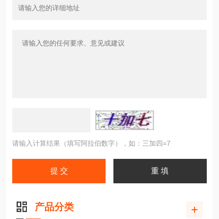
请输入计算结果（填写阿拉伯数字），如：三加四=7
产品分类