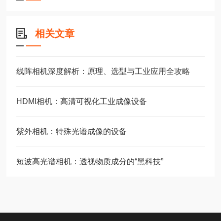
相关文章
线阵相机深度解析：原理、选型与工业应用全攻略
HDMI相机：高清可视化工业成像设备
紫外相机：特殊光谱成像的设备
短波高光谱相机：透视物质成分的“黑科技”