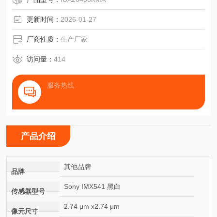
更新时间：
2026-01-27
厂商性质：
生产厂家
访问量：
414
服务热线
产品介绍
其他品牌
品牌
Sony IMX541 黑白
传感器型号
2.74 μm x2.74 μm
像元尺寸