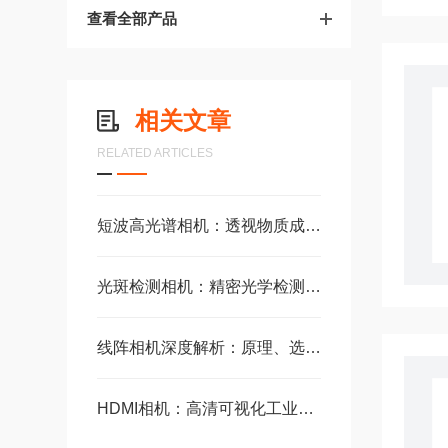
查看全部产品
相关文章
RELATED ARTICLES
短波高光谱相机：透视物质成分的“黑科技”
光斑检测相机：精密光学检测的核心视觉设备
线阵相机深度解析：原理、选型与工业应用全攻略
HDMI相机：高清可视化工业成像设备