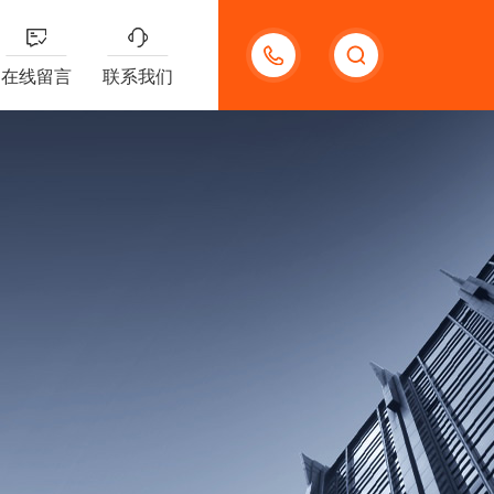
13656630023
在线留言
联系我们