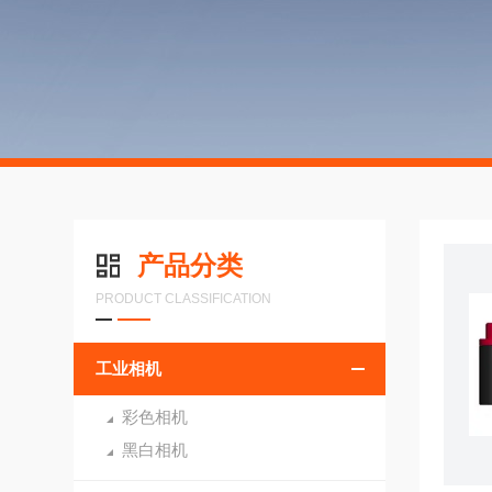
产品分类
PRODUCT CLASSIFICATION
工业相机
彩色相机
黑白相机