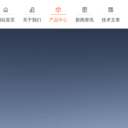
网站首页
关于我们
产品中心
新闻资讯
技术文章