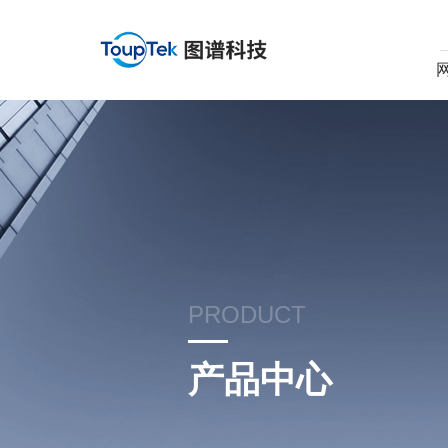
PRODUCT
产品中心