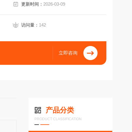
更新时间：
2026-03-09
访问量：
142
立即咨询
产品分类
PRODUCT CLASSIFICATION