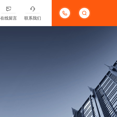
13656630023
在线留言
联系我们