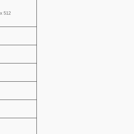
x 512