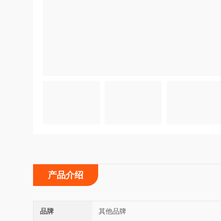
产品介绍
品牌
其他品牌