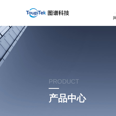
PRODUCT
产品中心