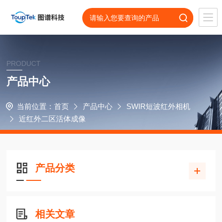
PRODUCT
产品中心
当前位置：
首页
产品中心
SWIR短波红外相机
近红外二区活体成像
产品分类
相关文章