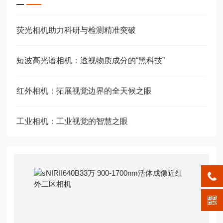
荧光相机助力科研与检测精准突破
短波高光谱相机：透视物质成分的“黑科技”
红外相机：拓展视觉边界的全天候之眼
工业相机：工业视觉的智慧之眼