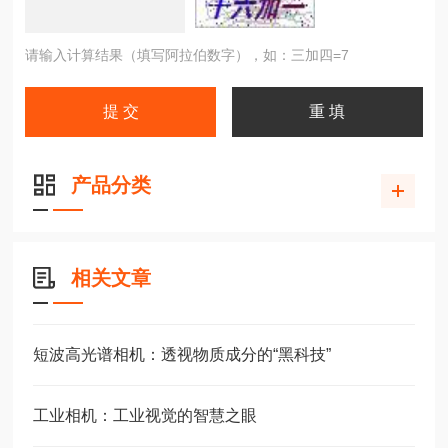
请输入计算结果（填写阿拉伯数字），如：三加四=7
产品分类
相关文章
短波高光谱相机：透视物质成分的“黑科技”
工业相机：工业视觉的智慧之眼