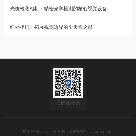
光斑检测相机：精密光学检测的核心视觉设备
红外相机：拓展视觉边界的全天候之眼
扫码加微信
技术支持：
化工仪器网
管理登陆
sitemap.xml