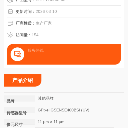
用于紫外检测、电晕检测等高要求场景。
更新时间：
2026-03-10
厂商性质：
生产厂家
访问量：
154
服务热线
产品介绍
其他品牌
品牌
GPixel GSENSE400BSI (UV)
传感器型号
11 μm × 11 μm
像元尺寸