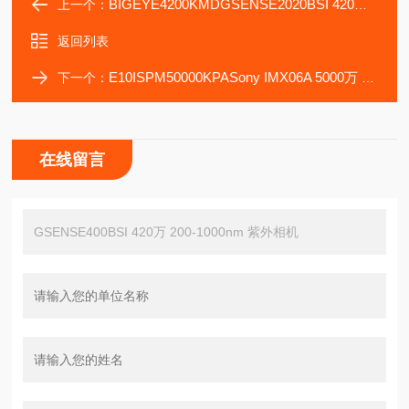
BIGEYE4200KMDGSENSE2020BSI 420万 200-1100nm 紫外相机
上一个：
返回列表
E10ISPM50000KPASony IMX06A 5000万 1 14fps 显微镜相机
下一个：
在线留言