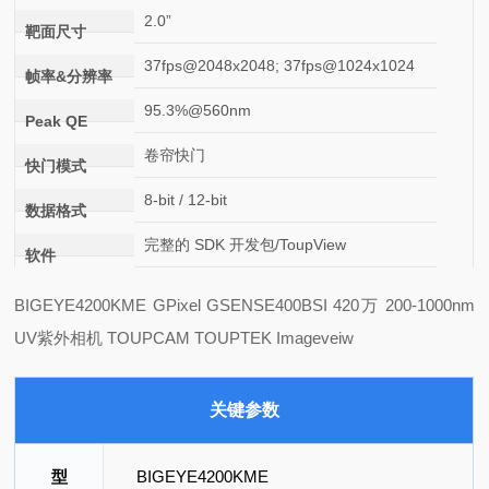
2.0”
靶面尺寸
37fps@2048x2048; 37fps@1024x1024
帧率&分辨率
95.3%@560nm
Peak QE
卷帘快门
快门模式
8-bit / 12-bit
数据格式
完整的 SDK 开发包/ToupView
软件
BIGEYE4200KME GPixel GSENSE400BSI 420万 200-1000nm
UV紫外相机 TOUPCAM TOUPTEK Imageveiw
关键参数
型
BIGEYE4200KME