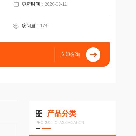
更新时间：
2026-03-11
访问量：
174
立即咨询
产品分类
PRODUCT CLASSIFICATION