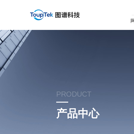
PRODUCT
产品中心