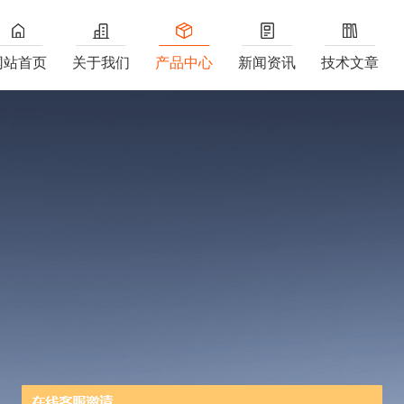
网站首页
关于我们
产品中心
新闻资讯
技术文章