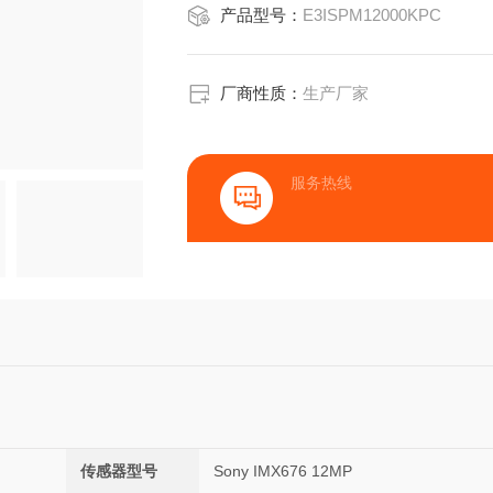
产品型号：
E3ISPM12000KPC
厂商性质：
生产厂家
服务热线
传感器型号
Sony IMX676 12MP