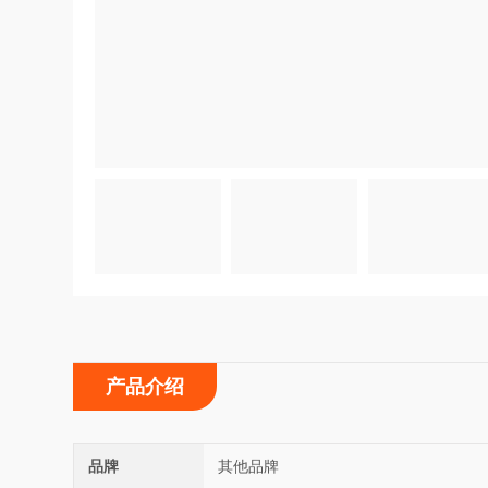
产品介绍
品牌
其他品牌