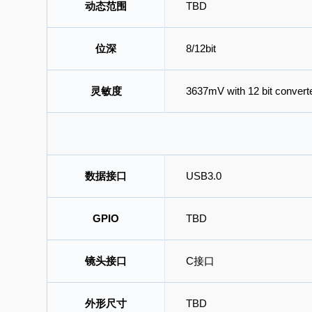
动态范围
TBD
位深
8/12bit
灵敏度
3637mV with 12 bit conver
数据接口
USB3.0
GPIO
TBD
镜头接口
C接口
外形尺寸
TBD