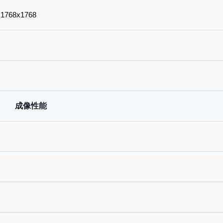
@1768x1768
成像性能