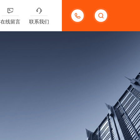
13656630023
在线留言
联系我们