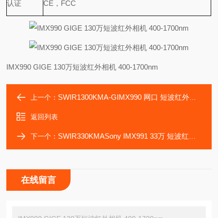
认证
CE，FCC
IMX990 GIGE 130万短波红外相机 400-1700nm
SWIR1300KMA-GIMX990 网口 短波红外制冷相机 铟镓砷
上一个：
返回列表
SWIR330KMASony IMX991 33万 短波红外相机 400-1700nm
下一个：
在线留言