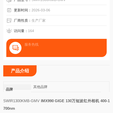
更新时间：
2026-03-06
厂商性质：
生产厂家
访问量：
164
服务热线
产品介绍
其他品牌
品牌
SWIR1300KMB-GMV
IMX990 GIGE 130万短波红外相机 400-1
700nm