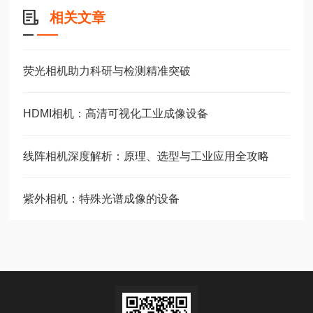
相关文章
荧光相机助力科研与检测精准突破
HDMI相机：高清可视化工业成像设备
线阵相机深度解析：原理、选型与工业应用全攻略
紫外相机：特殊光谱成像的设备