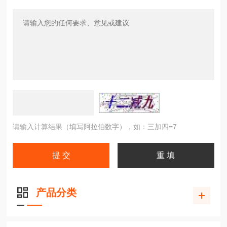
请输入计算结果（填写阿拉伯数字），如：三加四=7
产品分类