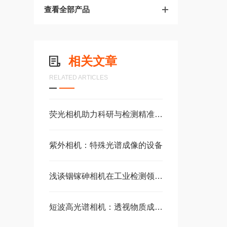
查看全部产品
相关文章
RELATED ARTICLES
荧光相机助力科研与检测精准突破
紫外相机：特殊光谱成像的设备
浅谈铟镓砷相机在工业检测领域的实用价值
短波高光谱相机：透视物质成分的“黑科技”