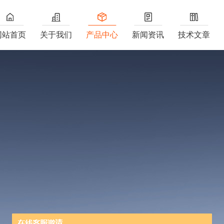
网站首页
关于我们
产品中心
新闻资讯
技术文章