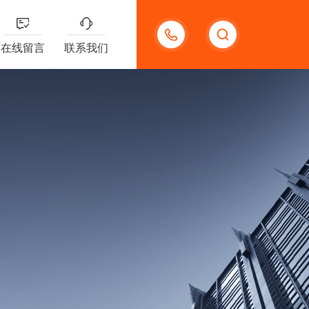
13656630023
在线留言
联系我们