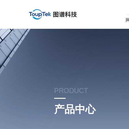
PRODUCT
产品中心