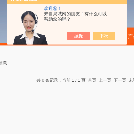
欢迎您！
来自局域网的朋友！有什么可以
帮助您的吗？
当前位置：
首页
产
信息
共 0 条记录，当前 1 / 1 页 首页 上一页 下一页 