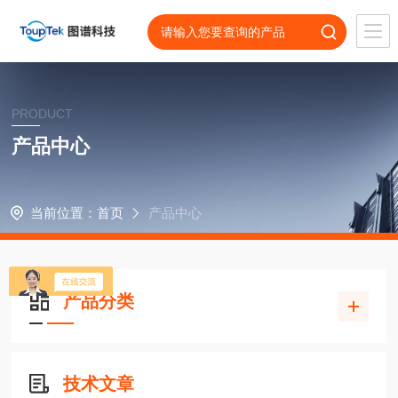
PRODUCT
产品中心
当前位置：
首页
产品中心
产品分类
技术文章