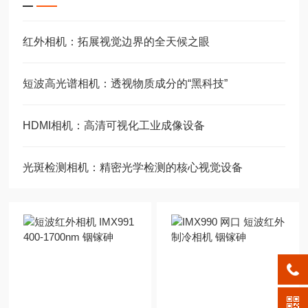
红外相机：拓展视觉边界的全天候之眼
短波高光谱相机：透视物质成分的“黑科技”
HDMI相机：高清可视化工业成像设备
光斑检测相机：精密光学检测的核心视觉设备